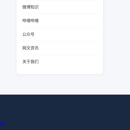
微博知识
哔哩哔哩
公众号
网文资讯
关于我们
ms