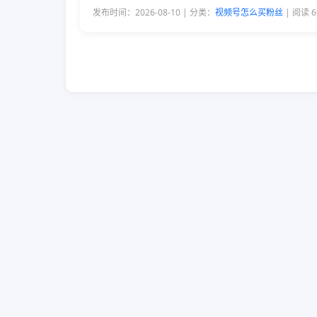
发布时间：2026-08-10 | 分类：
视频号怎么买粉丝
| 阅读 6