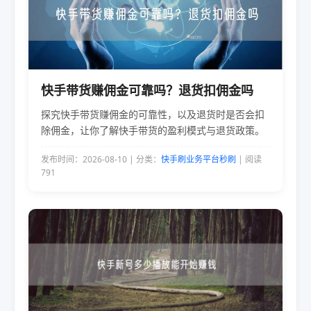
快手带货赚佣金可靠吗？退货扣佣金吗
探究快手带货赚佣金的可靠性，以及退货时是否会扣
除佣金，让你了解快手带货的盈利模式与退货政策。
发布时间：2026-08-10 | 分类：
快手刷业务平台秒刷
| 阅读
791