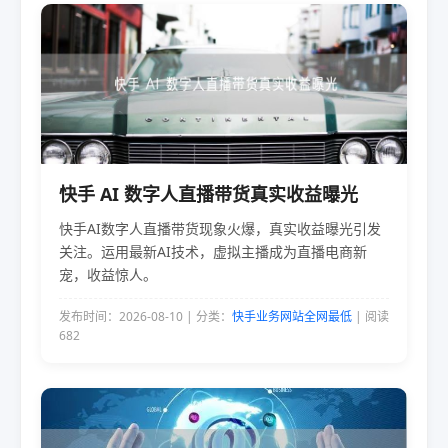
快手 AI 数字人直播带货真实收益曝光
快手AI数字人直播带货现象火爆，真实收益曝光引发
关注。运用最新AI技术，虚拟主播成为直播电商新
宠，收益惊人。
发布时间：2026-08-10 | 分类：
快手业务网站全网最低
| 阅读
682