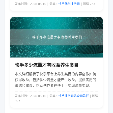
发布时间：2026-08-10 | 分类：
快手代刷业务网
| 阅读 763
快手多少流量才有收益养生类目
本文详细解析了快手平台上养生类目的内容创作如何
获得收益，包括多少流量才能产生收益，提供实用的
策略和建议，帮助创作者在快手上实现流量变现。
发布时间：2026-08-10 | 分类：
快手业务网站全网最低
| 阅读
927