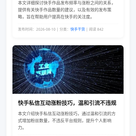
本文详细探讨快手作品发布频率与涨粉之间的关系，
提供有关快手作品数量的建议，以及有效的发布策
略，旨在帮助用户提高在快手的关注度。
发布时间：2026-08-10 | 分类：
快手干货
| 阅读 842
快手私信互动涨粉技巧，温和引流不违规
本文介绍快手私信互动涨粉技巧，通过温和引流的方
式增加粉丝数量，不违反平台规则，提升个人影响
力。