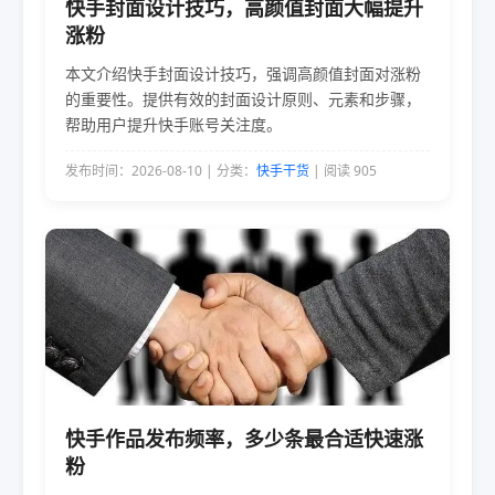
快手封面设计技巧，高颜值封面大幅提升
涨粉
本文介绍快手封面设计技巧，强调高颜值封面对涨粉
的重要性。提供有效的封面设计原则、元素和步骤，
帮助用户提升快手账号关注度。
发布时间：2026-08-10 | 分类：
快手干货
| 阅读 905
快手作品发布频率，多少条最合适快速涨
粉