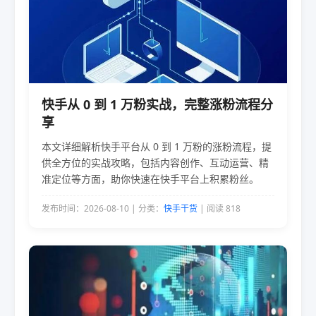
快手从 0 到 1 万粉实战，完整涨粉流程分
享
本文详细解析快手平台从 0 到 1 万粉的涨粉流程，提
供全方位的实战攻略，包括内容创作、互动运营、精
准定位等方面，助你快速在快手平台上积累粉丝。
发布时间：2026-08-10 | 分类：
快手干货
| 阅读 818