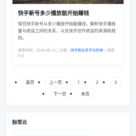
快手新号多少播放能开始赚钱
探究快手新号从多少播放开始能赚钱，解析快手播放
量与收益之间的关系，以及快手创作收益的来源和规
则。
发布时间：2026-08-10 | 分类：
快手刷业务平台秒刷
| 阅读
515
首页
上一页
1
2
3
下一页
末页
标签云