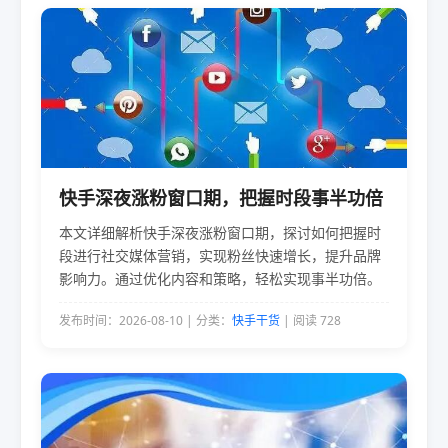
快手深夜涨粉窗口期，把握时段事半功倍
本文详细解析快手深夜涨粉窗口期，探讨如何把握时
段进行社交媒体营销，实现粉丝快速增长，提升品牌
影响力。通过优化内容和策略，轻松实现事半功倍。
发布时间：2026-08-10 | 分类：
快手干货
| 阅读 728