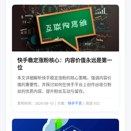
快手稳定涨粉核心：内容价值永远是第一
位
本文详细解析快手稳定涨粉的核心策略，强调内容价
值的重要性，并探讨如何在快手平台上创作出吸引粉
丝的优质内容，提升粉丝互动与留存。
发布时间：2026-08-10 | 分类：
快手干货
| 阅读 932