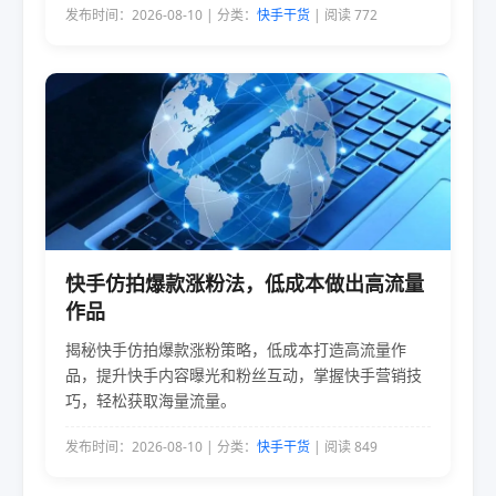
发布时间：2026-08-10 | 分类：
快手干货
| 阅读 772
快手仿拍爆款涨粉法，低成本做出高流量
作品
揭秘快手仿拍爆款涨粉策略，低成本打造高流量作
品，提升快手内容曝光和粉丝互动，掌握快手营销技
巧，轻松获取海量流量。
发布时间：2026-08-10 | 分类：
快手干货
| 阅读 849