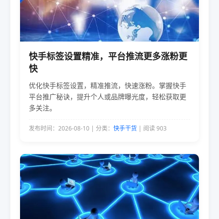
快手标签设置精准，平台推流更多涨粉更
快
优化快手标签设置，精准推流，快速涨粉。掌握快手
平台推广秘诀，提升个人或品牌曝光度，轻松获取更
多关注。
发布时间：2026-08-10 | 分类：
快手干货
| 阅读 903