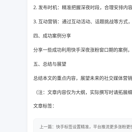
2. 发布时机：精准把握深夜时段，合理安排
3. 互动营销：通过互动活动、话题挑战等方式
四、成功案例分享
分享一些成功利用快手深夜涨粉窗口期的案例
五、总结与展望
总结本文的重点内容，展望未来的社交媒体营
（注：文章内容仅为大纲，实际撰写时请拓展
文章标签：
上一篇：快手标签设置精准，平台推流更多涨粉更