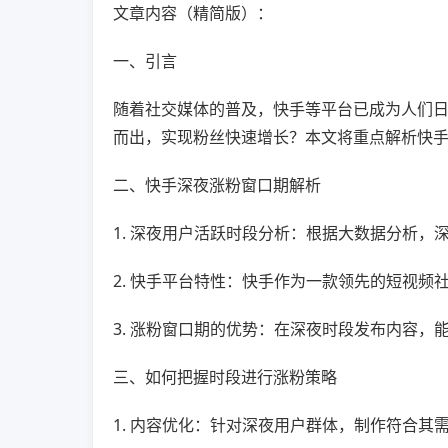
文章内容（精简版）：
一、引言
随着社交媒体的普及，快手等平台已成为人们
而出，实现粉丝快速增长？本文将重点解析快
二、快手深夜涨粉窗口期解析
1. 深夜用户活跃时段分析：根据大数据分析
2. 快手平台特性：快手作为一款领先的短视
3. 涨粉窗口期的优势：在深夜时段发布内容
三、如何把握时段进行涨粉策略
1. 内容优化：针对深夜用户群体，制作符合