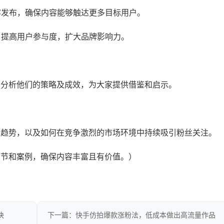
内容发布，确保内容能够触达更多目标用户。
，提高用户参与度，扩大品牌影响力。
，分析他们的策略及成效，为大家提供借鉴和启示。
销趋势，以及如何在竞争激烈的市场环境中持续吸引粉丝关注。
细节和案例，确保内容丰富且有价值。）
快
下一篇：快手仿拍爆款涨粉法，低成本做出高流量作品