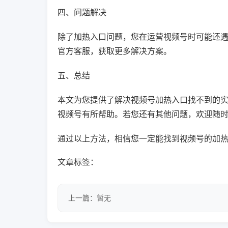
四、问题解决
除了加热入口问题，您在运营视频号时可能还
官方客服，获取更多解决方案。
五、总结
本文为您提供了解决视频号加热入口找不到的
视频号有所帮助。若您还有其他问题，欢迎随
通过以上方法，相信您一定能找到视频号的加
文章标签：
上一篇：暂无