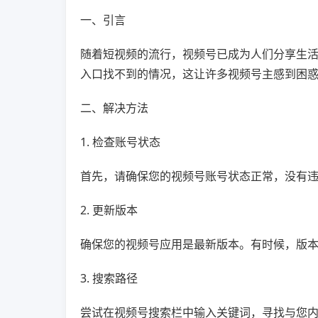
一、引言
随着短视频的流行，视频号已成为人们分享生
入口找不到的情况，这让许多视频号主感到困
二、解决方法
1. 检查账号状态
首先，请确保您的视频号账号状态正常，没有
2. 更新版本
确保您的视频号应用是最新版本。有时候，版
3. 搜索路径
尝试在视频号搜索栏中输入关键词，寻找与您