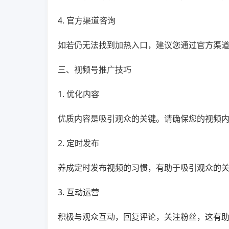
4. 官方渠道咨询
如若仍无法找到加热入口，建议您通过官方渠
三、视频号推广技巧
1. 优化内容
优质内容是吸引观众的关键。请确保您的视频
2. 定时发布
养成定时发布视频的习惯，有助于吸引观众的
3. 互动运营
积极与观众互动，回复评论，关注粉丝，这有