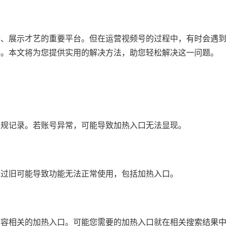
活、展示才艺的重要平台。但在运营视频号的过程中，有时会遇
惑。本文将为您提供实用的解决方法，助您轻松解决这一问题。
违规记录。若账号异常，可能导致加热入口无法显现。
本过旧可能导致功能无法正常使用，包括加热入口。
内容相关的加热入口。可能您需要的加热入口就在相关搜索结果