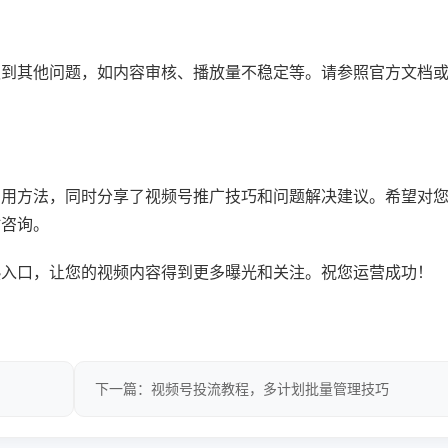
遇到其他问题，如内容审核、播放量不稳定等。请参照官方文档
实用方法，同时分享了视频号推广技巧和问题解决建议。希望对
时咨询。
热入口，让您的视频内容得到更多曝光和关注。祝您运营成功！
下一篇：视频号投流教程，多计划批量管理技巧