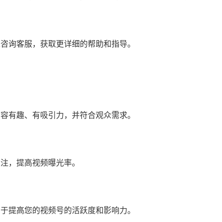
道咨询客服，获取更详细的帮助和指导。
内容有趣、有吸引力，并符合观众需求。
关注，提高视频曝光率。
助于提高您的视频号的活跃度和影响力。