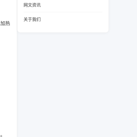
网文资讯
关于我们
到加热
中。