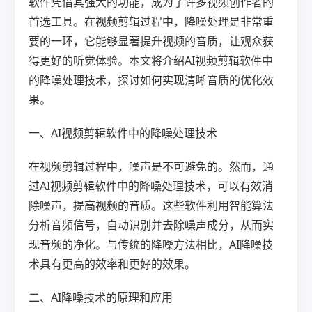
软件凭借其强大的功能，成为了许多视频创作者的
首选工具。在视频剪辑过程中，降噪处理是非常重
要的一环，它能够显著提升视频的音质，让观众获
得更好的听觉体验。本文将介绍AI视频剪辑软件中
的降噪处理技术，探讨如何实现清晰音质的优化效
果。
一、AI视频剪辑软件中的降噪处理技术
在视频剪辑过程中，噪声是不可避免的。然而，通
过AI视频剪辑软件中的降噪处理技术，可以有效消
除噪声，提高视频的音质。这些软件利用智能算法
分析音频信号，自动识别并去除噪声成分，从而实
现音频的净化。与传统的降噪方法相比，AI降噪技
术具有更高的效率和更好的效果。
二、AI降噪技术的原理和应用