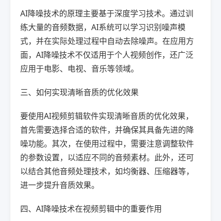
AI降噪技术的原理主要基于深度学习技术。通过训
练大量的音频数据，AI系统可以学习识别噪声模
式，并在实际处理过程中自动去除噪声。在应用方
面，AI降噪技术不仅适用于个人视频创作，还广泛
应用于电影、电视、音乐等领域。
三、如何实现清晰音质的优化效果
要使用AI视频剪辑软件实现清晰音质的优化效果，
首先需要选择合适的软件，并确保其具备先进的降
噪功能。其次，在使用过程中，需要注意调整软件
的参数设置，以适应不同的音频素材。此外，还可
以结合其他音频处理技术，如均衡器、压缩器等，
进一步提升音质效果。
四、AI降噪技术在视频剪辑中的重要作用