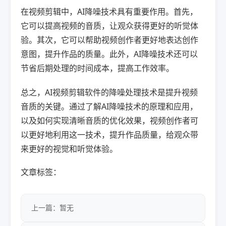
在视频剪辑中，AI降噪技术具有重要作用。首先，
它可以提高视频的音质，让观众获得更好的听觉体
验。其次，它可以帮助视频创作者更好地表达创作
意图，提升作品的质量。此外，AI降噪技术还可以
节省后期处理的时间成本，提高工作效率。
总之，AI视频剪辑软件的降噪处理技术是提升视频
音质的关键。通过了解AI降噪技术的原理和应用，
以及如何实现清晰音质的优化效果，视频创作者可
以更好地利用这一技术，提升作品质量，给观众带
来更好的视觉和听觉体验。
文章标签：
上一篇：暂无