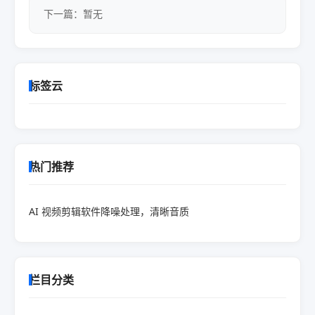
下一篇：暂无
标签云
热门推荐
AI 视频剪辑软件降噪处理，清晰音质
栏目分类