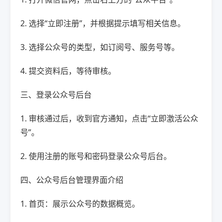
2. 选择“立即注册”，并根据提示填写相关信息。
3. 选择公众号的类型，如订阅号、服务号等。
4. 提交资料后，等待审核。
三、登录公众号后台
1. 审核通过后，收到官方通知，点击“立即激活公众
号”。
2. 使用注册的账号和密码登录公众号后台。
四、公众号后台管理界面介绍
1. 首页：展示公众号的数据概览。