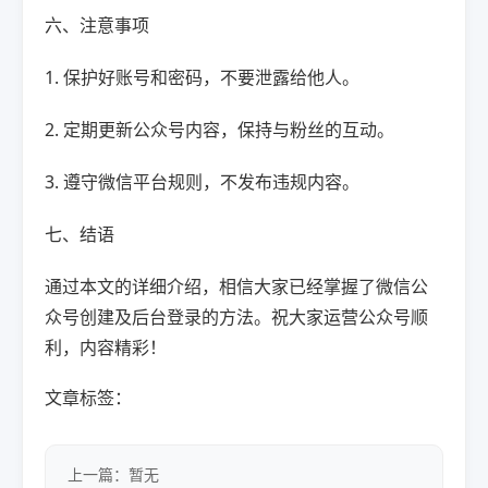
六、注意事项
1. 保护好账号和密码，不要泄露给他人。
2. 定期更新公众号内容，保持与粉丝的互动。
3. 遵守微信平台规则，不发布违规内容。
七、结语
通过本文的详细介绍，相信大家已经掌握了微信公
众号创建及后台登录的方法。祝大家运营公众号顺
利，内容精彩！
文章标签：
上一篇：暂无