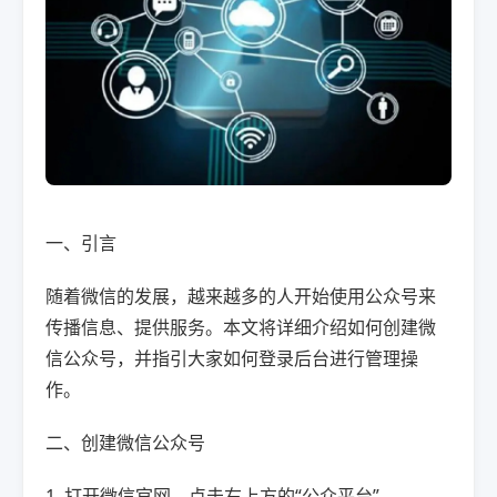
一、引言
随着微信的发展，越来越多的人开始使用公众号来
传播信息、提供服务。本文将详细介绍如何创建微
信公众号，并指引大家如何登录后台进行管理操
作。
二、创建微信公众号
1. 打开微信官网，点击右上方的“公众平台”。