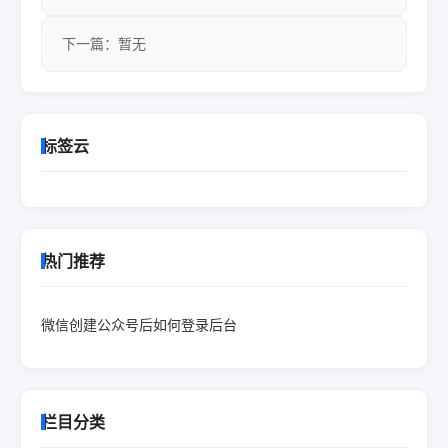
下一篇：暂无
标签云
热门推荐
微信创建公众号后如何登录后台
栏目分类