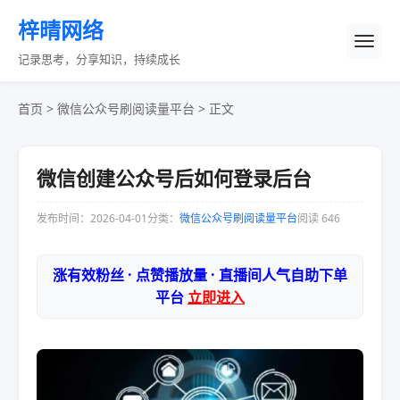
梓晴网络
记录思考，分享知识，持续成长
首页
>
微信公众号刷阅读量平台
> 正文
微信创建公众号后如何登录后台
发布时间：2026-04-01
分类：
微信公众号刷阅读量平台
阅读 646
涨有效粉丝 · 点赞播放量 · 直播间人气自助下单
平台
立即进入