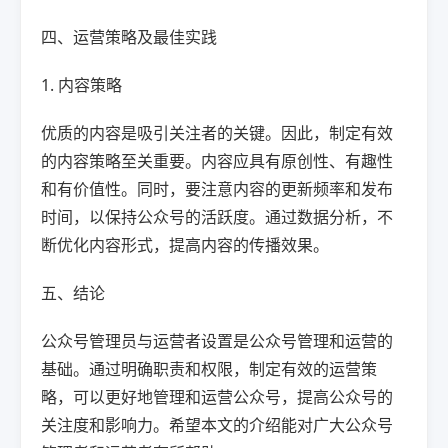
四、运营策略及最佳实践
1. 内容策略
优质的内容是吸引关注者的关键。因此，制定有效
的内容策略至关重要。内容应具有原创性、有趣性
和有价值性。同时，要注意内容的更新频率和发布
时间，以保持公众号的活跃度。通过数据分析，不
断优化内容形式，提高内容的传播效果。
五、结论
公众号管理员与运营者设置是公众号管理和运营的
基础。通过明确职责和权限，制定有效的运营策
略，可以更好地管理和运营公众号，提高公众号的
关注度和影响力。希望本文的介绍能对广大公众号