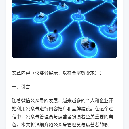
文章内容（仅部分展示，以符合字数要求）：
一、引言
随着微信公众号的发展，越来越多的个人和企业开
始利用公众号进行内容推广和品牌建设。在这个过
程中，公众号管理员与运营者扮演着至关重要的角
色。本文将详细介绍公众号管理员与运营者的职