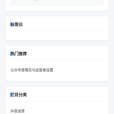
标签云
热门推荐
公众号管理员与运营者设置
栏目分类
抖音运营