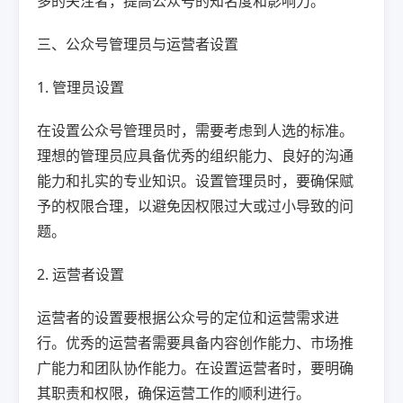
多的关注者，提高公众号的知名度和影响力。
三、公众号管理员与运营者设置
1. 管理员设置
在设置公众号管理员时，需要考虑到人选的标准。
理想的管理员应具备优秀的组织能力、良好的沟通
能力和扎实的专业知识。设置管理员时，要确保赋
予的权限合理，以避免因权限过大或过小导致的问
题。
2. 运营者设置
运营者的设置要根据公众号的定位和运营需求进
行。优秀的运营者需要具备内容创作能力、市场推
广能力和团队协作能力。在设置运营者时，要明确
其职责和权限，确保运营工作的顺利进行。