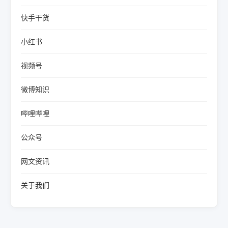
快手干货
小红书
视频号
微博知识
哔哩哔哩
公众号
网文资讯
关于我们