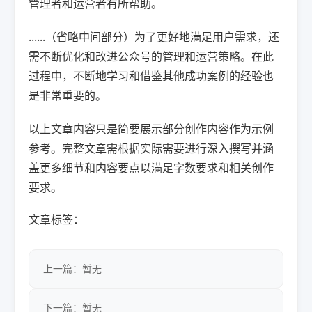
管理者和运营者有所帮助。
......（省略中间部分）为了更好地满足用户需求，还
需不断优化和改进公众号的管理和运营策略。在此
过程中，不断地学习和借鉴其他成功案例的经验也
是非常重要的。
以上文章内容只是简要展示部分创作内容作为示例
参考。完整文章需根据实际需要进行深入撰写并涵
盖更多细节和内容要点以满足字数要求和相关创作
要求。
文章标签：
上一篇：暂无
下一篇：暂无