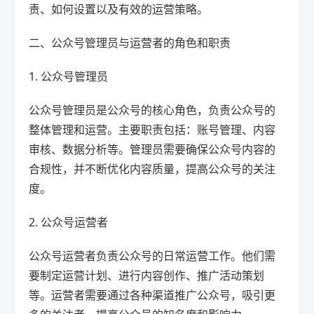
责、如何设置以及有效的运营策略。
二、公众号管理员与运营者的角色和职责
1. 公众号管理员
公众号管理员是公众号的核心角色，负责公众号的
整体管理和运营。主要职责包括：账号管理、内容
审核、数据分析等。管理员需要确保公众号内容的
合规性，并不断优化内容质量，提高公众号的关注
度。
2. 公众号运营者
公众号运营者负责公众号的日常运营工作。他们需
要制定运营计划、进行内容创作、推广活动策划
等。运营者需要通过各种渠道推广公众号，吸引更