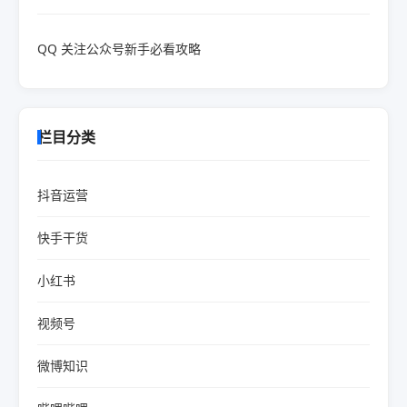
QQ 关注公众号新手必看攻略
栏目分类
抖音运营
快手干货
小红书
视频号
微博知识