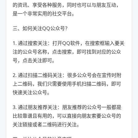
的资讯、享受各种服务，同时也可以与朋友互动，
是一个非常实用的社交平台。
三、如何关注QQ公众号？
1. 通过搜索关注：打开QQ软件，在搜索框输入要关
注的公众号名称，点击搜索，即可找到对应的公众
号，点击关注即可。
2. 通过扫描二维码关注：很多公众号会在宣传时附
上二维码，我们只需要使用手机扫描二维码，即可
快速关注公众号。
3. 通过朋友推荐关注：朋友推荐的公众号一般都是
比较靠谱且有用的，可以直接向朋友索要公众号的
关注链接或者二维码进行关注。