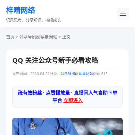
梓晴网络
记录思考，分享知识，持续成长
首页
>
公众号刷阅读量网站
> 正文
QQ 关注公众号新手必看攻略
发布时间：2026-04-01
分类：
公众号刷阅读量网站
阅读 615
涨有效粉丝 · 点赞播放量 · 直播间人气自助下单
平台
立即进入