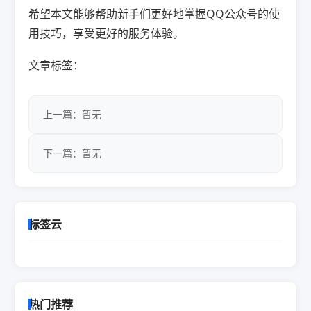
希望本文能够帮助新手们更好地掌握QQ公众号的使
用技巧，享受更好的服务体验。
文章标签：
上一篇：暂无
下一篇：暂无
标签云
热门推荐