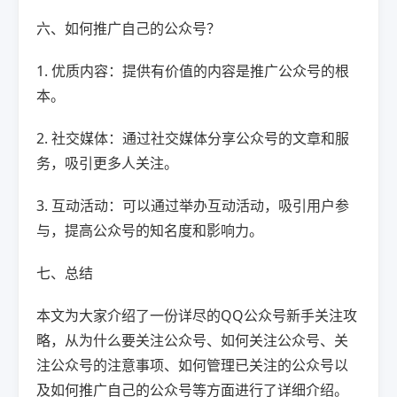
六、如何推广自己的公众号？
1. 优质内容：提供有价值的内容是推广公众号的根
本。
2. 社交媒体：通过社交媒体分享公众号的文章和服
务，吸引更多人关注。
3. 互动活动：可以通过举办互动活动，吸引用户参
与，提高公众号的知名度和影响力。
七、总结
本文为大家介绍了一份详尽的QQ公众号新手关注攻
略，从为什么要关注公众号、如何关注公众号、关
注公众号的注意事项、如何管理已关注的公众号以
及如何推广自己的公众号等方面进行了详细介绍。