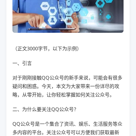
（正文3000字节，以下为示例）
一、引言
对于刚刚接触QQ公众号的新手来说，可能会有很多
疑问和困惑。今天，本文为大家带来一份详尽的攻
略，从零开始，让你轻松掌握如何关注公众号。
二、为什么要关注QQ公众号？
QQ公众号是一个集合了资讯、娱乐、生活服务等众
多内容的平台。关注公众号可以方便我们获取最新