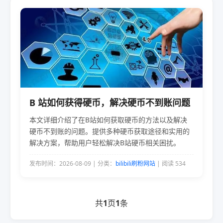
B 站如何获得硬币，解决硬币不到账问题
本文详细介绍了在B站如何获取硬币的方法以及解决
硬币不到账的问题。提供多种硬币获取途径和实用的
解决方案，帮助用户轻松解决B站硬币相关困扰。
发布时间：2026-08-09 | 分类：
bilibili刷粉网站
| 阅读 534
共
1
页
1
条