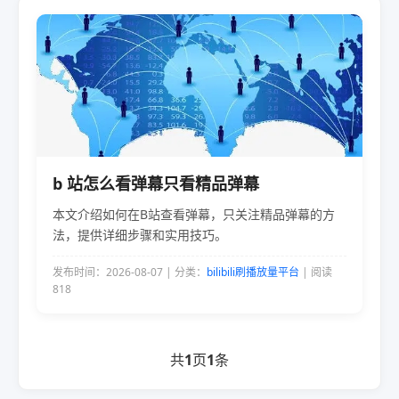
b 站怎么看弹幕只看精品弹幕
本文介绍如何在B站查看弹幕，只关注精品弹幕的方
法，提供详细步骤和实用技巧。
发布时间：2026-08-07 | 分类：
bilibili刷播放量平台
| 阅读
818
共
1
页
1
条