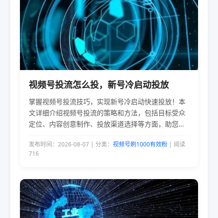
视频号投流怎么投，新号冷启动投放
掌握视频号投流技巧，实现新号冷启动快速投放！本
文详细介绍视频号投流的策略和方法，包括目标受众
定位、内容创意制作、投放渠道选择等方面，助您快
速提升流量和营销效果。
发布时间：2026-08-07 | 分类：
视频号刷1000有效粉
| 阅读
716