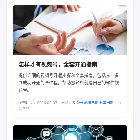
怎样才有视频号，全套开通指南
提供详细的视频号开通步骤和全套指南，包括从准备
到成功开通的全过程，帮助您轻松创建自己的微信视
频号。
发布时间：2026-08-07 | 分类：
视频号刷粉自助下单网站
| 阅
读 728