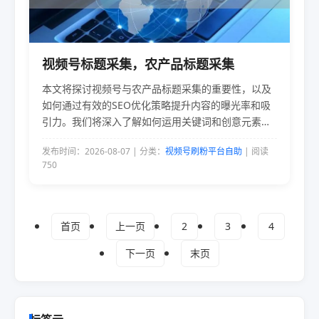
视频号标题采集，农产品标题采集
本文将探讨视频号与农产品标题采集的重要性，以及
如何通过有效的SEO优化策略提升内容的曝光率和吸
引力。我们将深入了解如何运用关键词和创意元素创
作出吸引人的标题，以吸引更多潜在用户点击和分
发布时间：2026-08-07 | 分类：
视频号刷粉平台自助
| 阅读
享，实现流量转化。
750
首页
上一页
2
3
4
下一页
末页