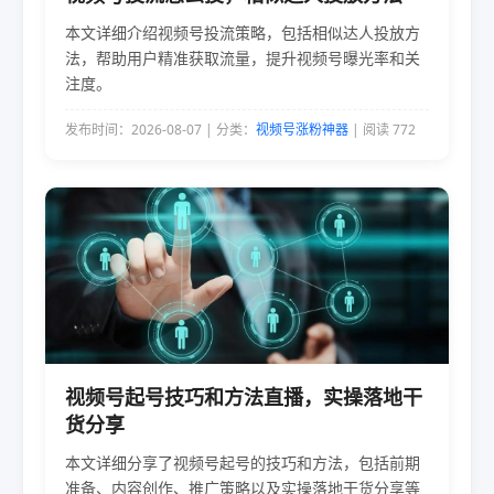
本文详细介绍视频号投流策略，包括相似达人投放方
法，帮助用户精准获取流量，提升视频号曝光率和关
注度。
发布时间：2026-08-07 | 分类：
视频号涨粉神器
| 阅读 772
视频号起号技巧和方法直播，实操落地干
货分享
本文详细分享了视频号起号的技巧和方法，包括前期
准备、内容创作、推广策略以及实操落地干货分享等