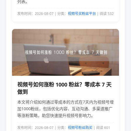
列表。
发布时间：2026-08-07 | 分类：
视频号买粉丝平台
| 阅读 532
视频号如何涨粉 1000 粉丝？零成本 7 天
做到
本文将介绍如何通过零成本的方式在7天内为视频号增
加1000粉丝，包括优化内容、互动沟通、多渠道推广
等涨粉策略，助您快速提升视频号影响力。
发布时间：2026-08-07 | 分类：
视频号粉丝购买
| 阅读 601