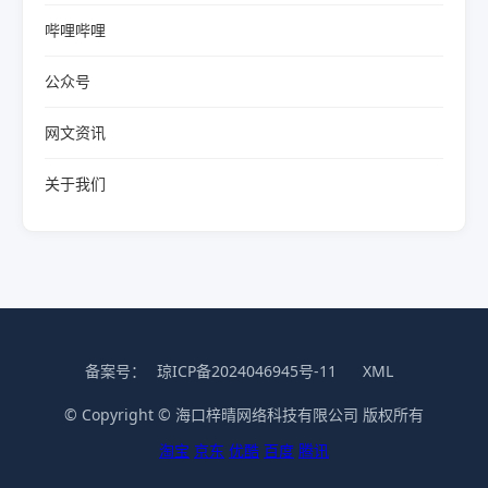
哔哩哔哩
公众号
网文资讯
关于我们
备案号：
琼ICP备2024046945号-11
XML
© Copyright © 海口梓晴网络科技有限公司 版权所有
淘宝
京东
优酷
百度
腾讯