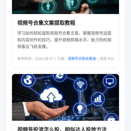
视频号合集文案提取教程
学习如何轻松提取视频号合集文案，掌握视频号运营
和内容创作的技巧，提升视频剪辑水平，助力你的视
频事业飞跃发展。
发布时间：2026-08-07 | 分类：
视频号买粉丝渠道
| 阅读 953
视频号投流怎么投，相似达人投放方法