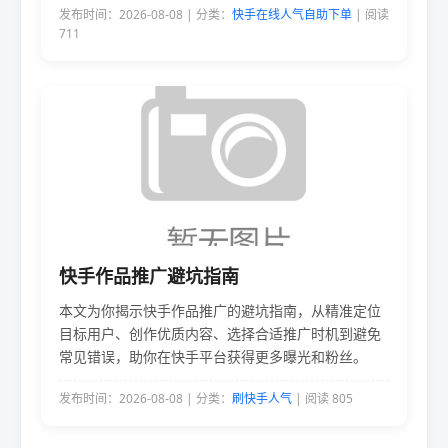
发布时间：2026-08-08 | 分类：
快手在线人气自助下单
| 阅读
的变化并实现跨界成功。
711
快手作品推广避坑指南
本文为你揭示快手作品推广的避坑指南，从精准定位
目标用户、创作优质内容、选择合适推广时机到避免
常见错误，助你在快手平台获得更多曝光和粉丝。
发布时间：2026-08-08 | 分类：
刷快手人气
| 阅读 805