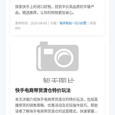
探索快手上的进口好物，找到平价高品质的平替产
品，精选推荐，让你的购物更加省心。
发布时间：2026-08-08 | 分类：
快手粉丝一元100赞
| 阅读
902
快手电商带货清仓特价玩法
本文详细介绍快手电商带货清仓的特价玩法，包括直
播带货的销售策略、优惠活动及实际操作技巧，帮助
读者了解快手电商带货清仓的运营模式，快速掌握电