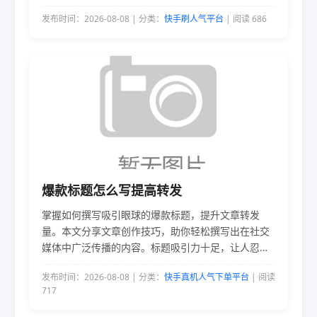
商带货清仓的技巧和精髓。
发布时间：2026-08-08 | 分类：
快手刷人气平台
| 阅读 686
爆款标题怎么写提高转发
掌握如何撰写吸引眼球的爆款标题，提升文章转发
量。本文分享文章创作技巧，助你轻松撰写出在社交
媒体中广泛传播的内容。标题吸引力十足，让人忍不
住想点击阅读。
发布时间：2026-08-08 | 分类：
快手真机人气下单平台
| 阅读
717