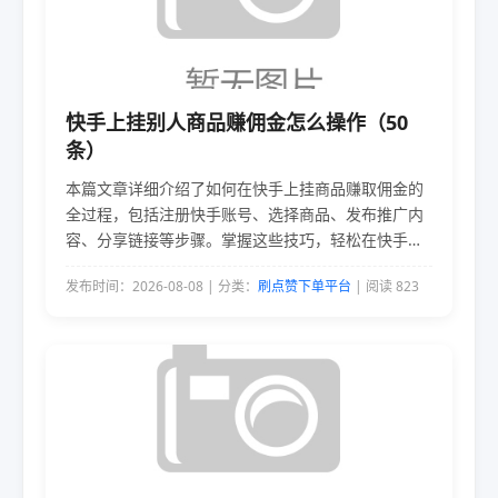
快手上挂别人商品赚佣金怎么操作（50
条）
本篇文章详细介绍了如何在快手上挂商品赚取佣金的
全过程，包括注册快手账号、选择商品、发布推广内
容、分享链接等步骤。掌握这些技巧，轻松在快手平
台上实现电商赚钱梦想。
发布时间：2026-08-08 | 分类：
刷点赞下单平台
| 阅读 823