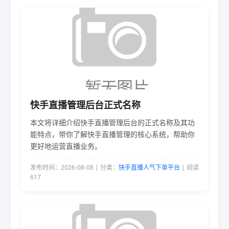
快手直播管理后台正式名称
本文将详细介绍快手直播管理后台的正式名称及其功
能特点，带你了解快手直播管理的核心系统，帮助你
更好地运营直播业务。
发布时间：2026-08-08 | 分类：
快手直播人气下单平台
| 阅读
617