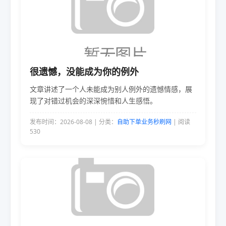
很遗憾，没能成为你的例外
文章讲述了一个人未能成为别人例外的遗憾情感，展
现了对错过机会的深深惋惜和人生感悟。
发布时间：2026-08-08 | 分类：
自助下单业务秒刷网
| 阅读
530