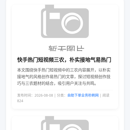
快手热门短视频三农，朴实接地气易热门
本文围绕快手热门短视频中的三农内容展开，以朴实
接地气的风格创作易热门的文章，探讨短视频创作技
巧与三农题材的结合，吸引用户关注与共鸣。
发布时间：2026-08-08 | 分类：
自助下单业务秒刷网
| 阅读
824