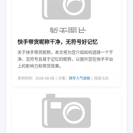
快手带货昵称干净，无符号好记忆
关于快手带货昵称，本文将为您介绍如何选择一个干
净、无符号且易于记忆的昵称，以提升您在快手平台
上的影响力和带货效果。
发布时间：2026-08-08 | 分类：
快手人气自助
| 阅读 628