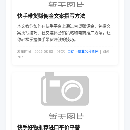
快手带货赚佣金文案撰写方法
本文教你如何在快手平台上通过带货赚佣金，包括文
案撰写技巧、社交媒体营销策略和电商推广方法，让
你轻松掌握快手带货赚钱的技巧。
发布时间：2026-08-08 | 分类：
自助下单业务秒刷网
| 阅读
707
快手好物推荐进口平价平替