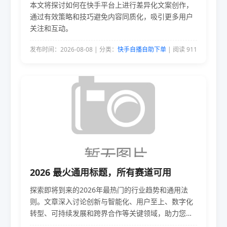
本文将探讨如何在快手平台上进行差异化文案创作，
通过有效策略和技巧避免内容同质化，吸引更多用户
关注和互动。
发布时间：2026-08-08 | 分类：
快手自播自助下单
| 阅读 911
2026 最火通用标题，所有赛道可用
探索即将到来的2026年最热门的行业趋势和通用法
则。文章深入讨论创新与智能化、用户至上、数字化
转型、可持续发展和跨界合作等关键领域，助力您在
激烈的市场竞争中脱颖而出。揭示如何适应所有赛道