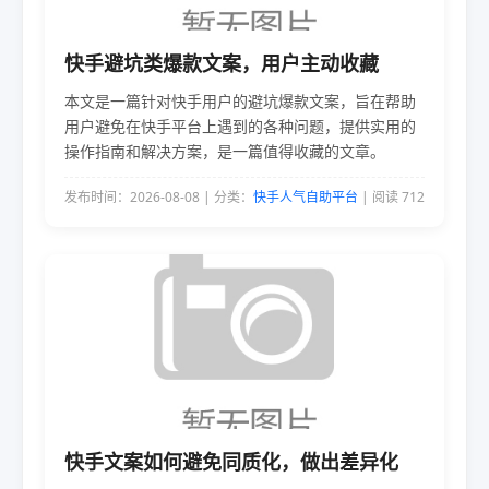
快手避坑类爆款文案，用户主动收藏
本文是一篇针对快手用户的避坑爆款文案，旨在帮助
用户避免在快手平台上遇到的各种问题，提供实用的
操作指南和解决方案，是一篇值得收藏的文章。
发布时间：2026-08-08 | 分类：
快手人气自助平台
| 阅读 712
快手文案如何避免同质化，做出差异化