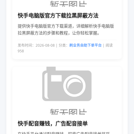
快手电脑版官方下载拉黑屏蔽方法
提供快手电脑版官方下载渠道，详细解析快手电脑版
拉黑屏蔽方法的步骤和教程，让你轻松掌握。
发布时间：2026-08-08 | 分类：
刷业务自助下单平台
| 阅读
958
快手配音赚钱，广告配音接单
在快手平台通过配音赚钱，探索广告配音接单技巧，