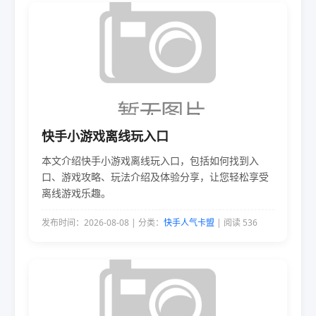
快手小游戏离线玩入口
本文介绍快手小游戏离线玩入口，包括如何找到入
口、游戏攻略、玩法介绍及体验分享，让您轻松享受
离线游戏乐趣。
发布时间：2026-08-08 | 分类：
快手人气卡盟
| 阅读 536