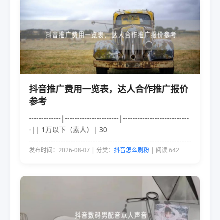
抖音推广费用一览表，达人合作推广报价
参考
-------------|----------------------|---------------------------
-|| 1万以下（素人）| 30
发布时间：2026-08-07 | 分类：
抖音怎么刷粉
| 阅读 642