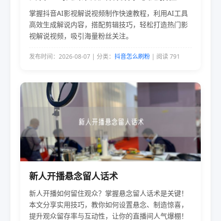
掌握抖音AI影视解说视频制作快速教程，利用AI工具
高效生成解说内容，搭配剪辑技巧，轻松打造热门影
视解说视频，吸引海量粉丝关注。
发布时间：2026-08-07 | 分类：
抖音怎么刷粉
| 阅读 791
新人开播悬念留人话术
新人开播如何留住观众？掌握悬念留人话术是关键！
本文分享实用技巧，教你如何设置悬念、制造惊喜，
提升观众留存率与互动性，让你的直播间人气爆棚！