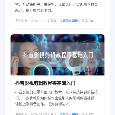
容、互动策略等，快速打开流量大门，实现粉丝数量
飙升，提升账号影响力。
发布时间：2026-08-07 | 分类：
抖音怎么刷粉
| 阅读 734
抖音影视剪辑教程零基础入门
抖音影视剪辑零基础入门教程，从软件选择到剪辑技
巧，一步步教你如何制作出吸引人的影视剪辑视频，
轻松上手抖音创作，成为剪辑达人！
发布时间：2026-08-07 | 分类：
抖音怎么刷粉
| 阅读 570