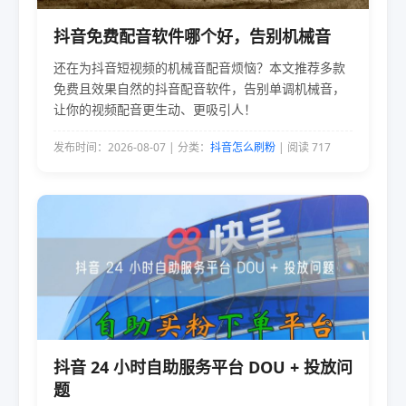
抖音免费配音软件哪个好，告别机械音
还在为抖音短视频的机械音配音烦恼？本文推荐多款
免费且效果自然的抖音配音软件，告别单调机械音，
让你的视频配音更生动、更吸引人！
发布时间：2026-08-07 | 分类：
抖音怎么刷粉
| 阅读 717
抖音 24 小时自助服务平台 DOU + 投放问
题