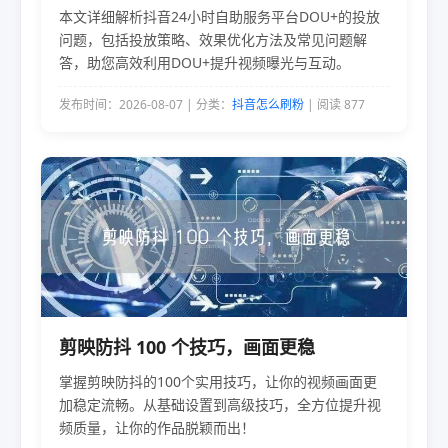
本文详细解析抖音24小时自助服务平台DOU+的投放
问题，包括投放策略、效果优化方法及常见问题解
答，助您高效利用DOU+提升视频曝光与互动。
发布时间：2026-08-07 | 分类：
抖音怎么刷粉
| 阅读 877
剪映防抖 100 个技巧，画面更稳
掌握剪映防抖的100个实用技巧，让你的视频画面更
加稳定流畅。从基础设置到高级技巧，全方位提升视
频质量，让你的作品脱颖而出！