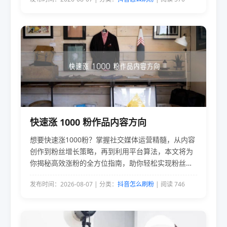
快速涨 1000 粉作品内容方向
想要快速涨1000粉？掌握社交媒体运营精髓，从内容
创作到粉丝增长策略，再到利用平台算法，本文将为
你揭秘高效涨粉的全方位指南，助你轻松实现粉丝量
飙升！
发布时间：2026-08-07 | 分类：
抖音怎么刷粉
| 阅读 746