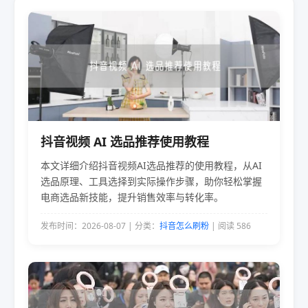
抖音视频 AI 选品推荐使用教程
本文详细介绍抖音视频AI选品推荐的使用教程，从AI
选品原理、工具选择到实际操作步骤，助你轻松掌握
电商选品新技能，提升销售效率与转化率。
发布时间：2026-08-07 | 分类：
抖音怎么刷粉
| 阅读 586