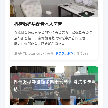
抖音数码男配音本人声音
探索抖音数码男配音的独特声音魅力，解析其声音特
点与配音技巧，带你领略数码领域中声音的无限可
能，让你的配音之路更加精彩纷呈。
发布时间：2026-08-07 | 分类：
抖音怎么刷粉
| 阅读 914