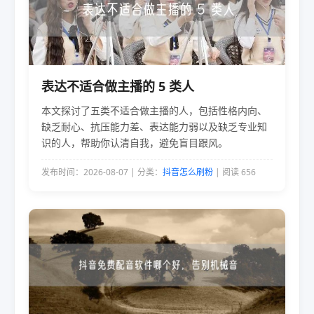
表达不适合做主播的 5 类人
本文探讨了五类不适合做主播的人，包括性格内向、
缺乏耐心、抗压能力差、表达能力弱以及缺乏专业知
识的人，帮助你认清自我，避免盲目跟风。
发布时间：2026-08-07 | 分类：
抖音怎么刷粉
| 阅读 656