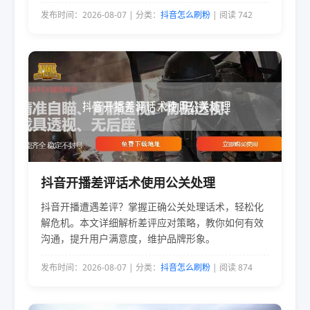
发布时间：2026-08-07 | 分类：
抖音怎么刷粉
| 阅读 742
抖音开播差评话术使用公关处理
抖音开播遭遇差评？掌握正确公关处理话术，轻松化
解危机。本文详细解析差评应对策略，教你如何有效
沟通，提升用户满意度，维护品牌形象。
发布时间：2026-08-07 | 分类：
抖音怎么刷粉
| 阅读 874