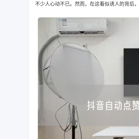
不少人心动不已。然而，在这看似诱人的背后