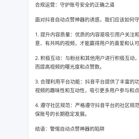
合规运营：守护账号安全的正确之道
面对抖音自动点赞神器的诱惑，我们应该如何
1. 提升内容质量：优质的内容是吸引用户关
意、有共鸣的视频，才能赢得用户的喜爱和认
2. 积极互动：与粉丝和其他用户进行积极互
而提高视频的曝光度和点赞数。
3. 合理利用平台功能：抖音平台提供了丰富
视频的趣味性和互动性，吸引更多用户参与和
4. 遵守社区规范：严格遵守抖音平台的社区
保账号的长期稳定发展。
结语：警惕自动点赞神器的陷阱