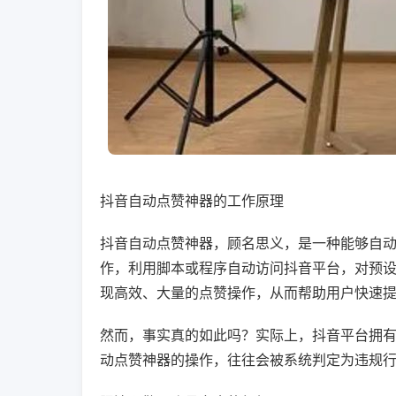
抖音自动点赞神器的工作原理
抖音自动点赞神器，顾名思义，是一种能够自
作，利用脚本或程序自动访问抖音平台，对预
现高效、大量的点赞操作，从而帮助用户快速
然而，事实真的如此吗？实际上，抖音平台拥
动点赞神器的操作，往往会被系统判定为违规