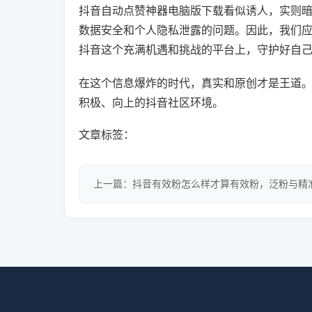
抖音自动点赞神器电脑版下载看似诱人，实则
数据安全和个人隐私泄露的问题。因此，我们
抖音这个充满机遇和挑战的平台上，守护好自
在这个信息爆炸的时代，真实和原创才是王道
积极、向上的抖音社区环境。
文章标签：
上一篇：抖音有效粉怎么样才算有效粉，泛粉与精