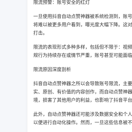
限流预警：账号安全的红灯
一旦使用抖音自动点赞神器被系统检测到，账
将难以被更多用户看到，曝光度大幅下降。这
打击。
限流的表现形式多种多样，包括但不限于：视
规行为持续存在或情节严重，账号甚至可能面
限流原因深度剖析
抖音自动点赞神器之所以会导致账号限流，主
实、原创、有价值的内容创作，而自动点赞神
境，损害了其他用户的利益，也影响了抖音平
此外，自动点赞神器还可能涉及数据安全和个
以便进行自动化操作。然而，一旦这些信息被