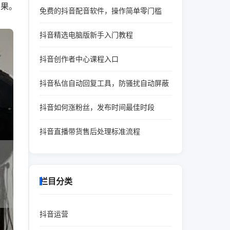
后果。
免费的抖音配音软件，操作简单零门槛
抖音精选电脑版新手入门教程
抖音创作者中心课程入口
抖音私信自动回复工具，防骚扰自动屏蔽
抖音如何涨粉丝，发布时间最佳时段
抖音直播带货售后处理标准流程
栏目分类
抖音运营