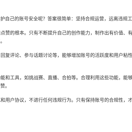
守护自己的账号安全呢？答案很简单：坚持合规运营，远离违规
注和点赞的根本。只有不断提升自己的创作能力，制作出有价值、
可。
动，回复评论、参与话题讨论等，能够增加账号的活跃度和用户粘
的功能和工具，如挑战赛、直播、合拍等。合理利用这些功能，能
点赞。
规范和用户协议，不进行任何违规行为。只有保持账号的合规性，