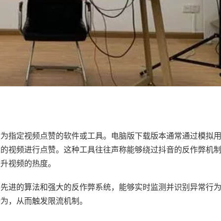
动为指定视频点赞的软件或工具。电脑版下载版本通常通过模拟
设的视频进行点赞。这种工具往往声称能够绕过抖音的反作弊机
提升视频的热度。
有先进的算法和强大的反作弊系统，能够实时监测并识别异常行
行为，从而触发限流机制。