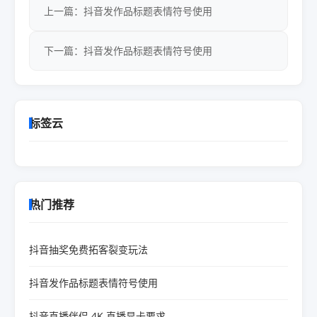
上一篇：抖音发作品标题表情符号使用
下一篇：抖音发作品标题表情符号使用
标签云
热门推荐
抖音抽奖免费拓客裂变玩法
抖音发作品标题表情符号使用
抖音直播伴侣 4K 直播显卡要求