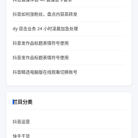
抖音如何涨粉丝，盘点内容高转发
dy 双击业务 24 小时凌晨加急处理
抖音发作品标题表情符号使用
抖音发作品标题表情符号使用
抖音精选电脑版在线观看切换账号
栏目分类
抖音运营
快手干货