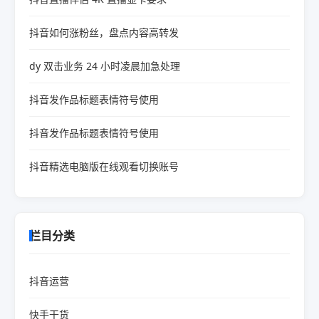
抖音如何涨粉丝，盘点内容高转发
dy 双击业务 24 小时凌晨加急处理
抖音发作品标题表情符号使用
抖音发作品标题表情符号使用
抖音精选电脑版在线观看切换账号
栏目分类
抖音运营
快手干货