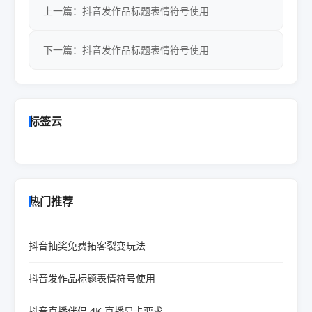
上一篇：抖音发作品标题表情符号使用
下一篇：抖音发作品标题表情符号使用
标签云
热门推荐
抖音抽奖免费拓客裂变玩法
抖音发作品标题表情符号使用
抖音直播伴侣 4K 直播显卡要求